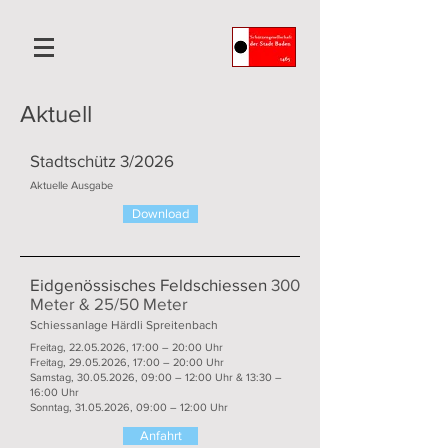
Aktuell
Stadtschütz 3/2026
Aktuelle Ausgabe
Download
Eidgenössisches Feldschiessen
300
Meter & 25/50 Meter
Schiessanlage Härdli Spreitenbach
Freitag,
22.05.2026
, 17:00 – 20:00 Uhr
Freitag,
29.05.2026
, 17:00 – 20:00 Uhr
Samstag,
30.05.2026
, 09:00 – 12:00 Uhr & 13:30 –
16:00 Uhr
Sonntag,
31.05.2026
, 09:00 – 12:00 Uhr
Anfahrt